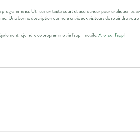
 programme ici. Utilisez un texte court et accrocheur pour expliquer les a
galement rejoindre ce programme via l'appli mobile.
Aller sur l'appli