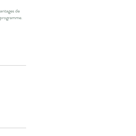
vantages de