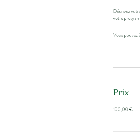
Décrivez votre
Vous pouvez é
Prix
150,00 €