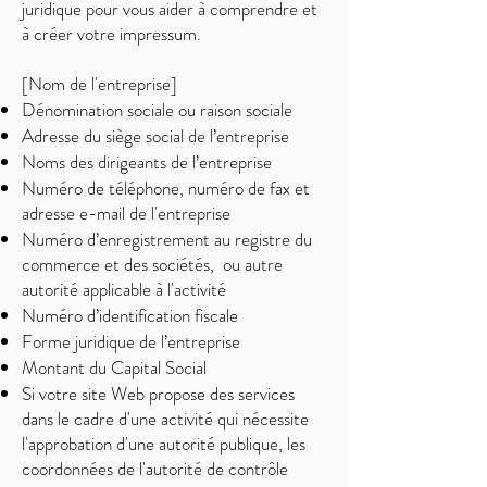
juridique pour vous aider à comprendre et
à créer votre impressum.
[Nom de l'entreprise]
Dénomination sociale ou raison sociale
Adresse du siège social de l’entreprise
Noms des dirigeants de l’entreprise
Numéro de téléphone, numéro de fax et
adresse e-mail de l'entreprise
Numéro d’enregistrement au registre du
commerce et des sociétés, ou autre
autorité applicable à l'activité
Numéro d’identification fiscale
Forme juridique de l’entreprise
Montant du Capital Social
Si votre site Web propose des services
dans le cadre d'une activité qui nécessite
l'approbation d'une autorité publique, les
coordonnées de l'autorité de contrôle