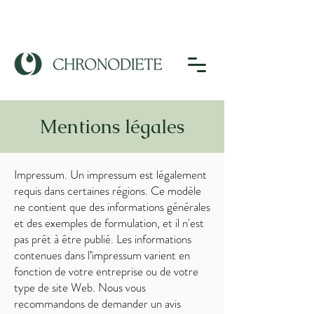
Mentions légales
Impressum. Un impressum est légalement
requis dans certaines régions. Ce modèle
ne contient que des informations générales
et des exemples de formulation, et il n'est
pas prêt à être publié. Les informations
contenues dans l’impressum varient en
fonction de votre entreprise ou de votre
type de site Web. Nous vous
recommandons de demander un avis