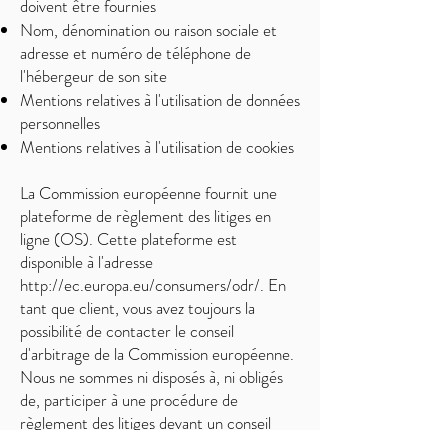
doivent être fournies
Nom, dénomination ou raison sociale et
adresse et numéro de téléphone de
l'hébergeur de son site
Mentions relatives à l'utilisation de données
personnelles
Mentions relatives à l'utilisation de cookies
La Commission européenne fournit une
plateforme de règlement des litiges en
ligne (OS). Cette plateforme est
disponible à l'adresse
http://ec.europa.eu/consumers/odr/.
En
tant que client, vous avez toujours la
possibilité de contacter le conseil
d'arbitrage de la Commission européenne.
Nous ne sommes ni disposés à, ni obligés
de, participer à une procédure de
règlement des litiges devant un conseil
d'arbitrage de la consommation.