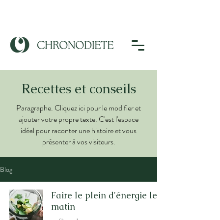
Recettes et conseils
Paragraphe. Cliquez ici pour le modifier et
ajouter votre propre texte. C'est l'espace
idéal pour raconter une histoire et vous
présenter à vos visiteurs.
Blog
Faire le plein d'énergie le
matin