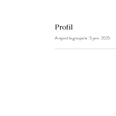
Profil
A rejoint le groupe le : 5 janv. 2025