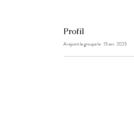
Profil
A rejoint le groupe le : 13 avr. 2023